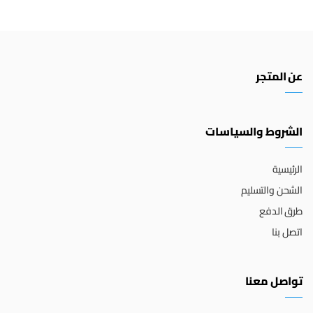
عن المتجر
الشروط والسياسات
الرئيسية
الشحن والتسليم
طرق الدفع
اتصل بنا
تواصل معنا