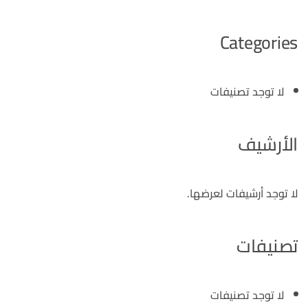
Categories
لا توجد تصنيفات
الأرشيف
لا توجد أرشيفات لعرضها.
تصنيفات
لا توجد تصنيفات