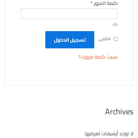
مطلوبة
كلمة المرور
*
تذكرني
تسجيل الدخول
نسيت كلمة مرورك؟
Archives
لا توجد أرشيفات لعرضها.