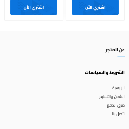
اشتري الآن
اشتري الآن
عن المتجر
الشروط والسياسات
الرئيسية
الشحن والتسليم
طرق الدفع
اتصل بنا