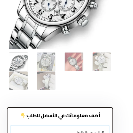
أضف معلوماتك في الأسفل للطلب