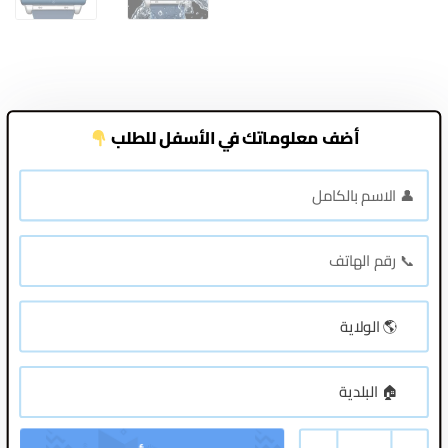
أضف معلوماتك في الأسفل للطلب