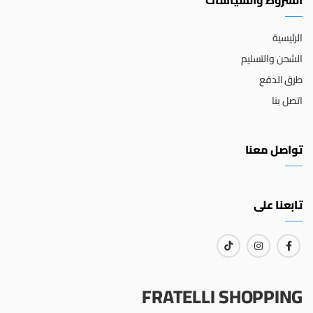
الشروط والسياسات
الرئيسية
الشحن والتسليم
طرق الدفع
اتصل بنا
تواصل معنا
تابعنا على
FRATELLI SHOPPING