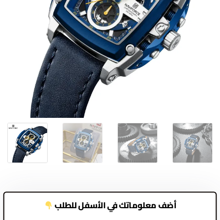
أضف معلوماتك في الأسفل للطلب