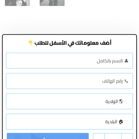
أضف معلوماتك في الأسفل للطلب