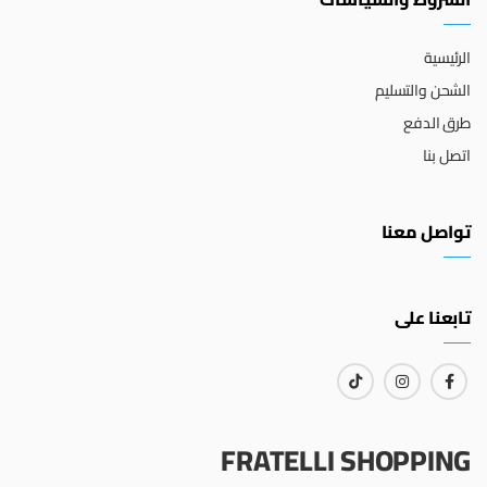
الرئيسية
الشحن والتسليم
طرق الدفع
اتصل بنا
تواصل معنا
تابعنا على
FRATELLI SHOPPING