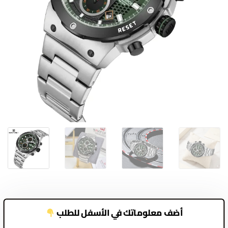
أضف معلوماتك في الأسفل للطلب