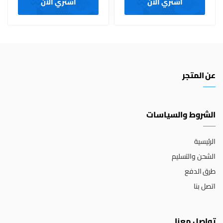
اشتري الآن
اشتري الآن
عن المتجر
الشروط والسياسات
الرئيسية
الشحن والتسليم
طرق الدفع
اتصل بنا
تواصل معنا