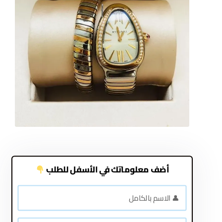
أضف معلوماتك في الأسفل للطلب