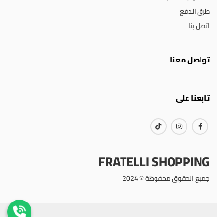
طرق الدفع
اتصل بنا
تواصل معنا
تابعنا على
FRATELLI SHOPPING
جميع الحقوق محفوظة © 2024