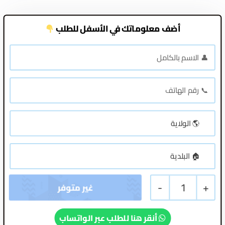
أضف معلوماتك في الأسفل للطلب
-
1
+
أنقر هنا للطلب عبر الواتساب