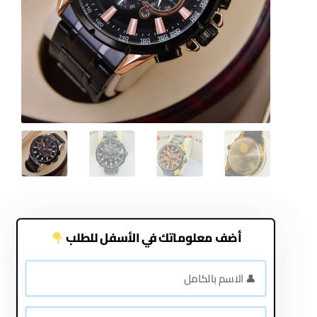
أضف معلوماتك في الأسفل للطلب