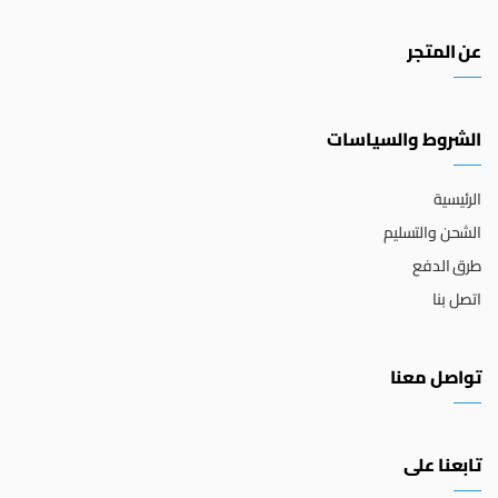
عن المتجر
الشروط والسياسات
الرئيسية
الشحن والتسليم
طرق الدفع
اتصل بنا
تواصل معنا
تابعنا على