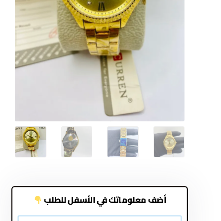
أضف معلوماتك في الأسفل للطلب