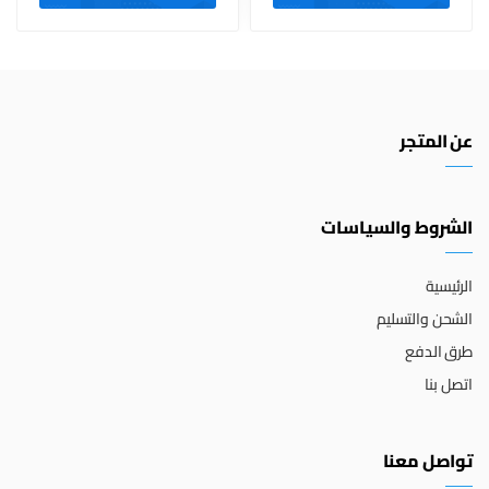
عن المتجر
الشروط والسياسات
الرئيسية
الشحن والتسليم
طرق الدفع
اتصل بنا
تواصل معنا