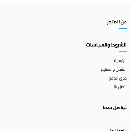
عن المتجر
الشروط والسياسات
الرئيسية
الشحن والتسليم
طرق الدفع
اتصل بنا
تواصل معنا
تابعنا على