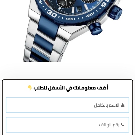
أضف معلوماتك في الأسفل للطلب