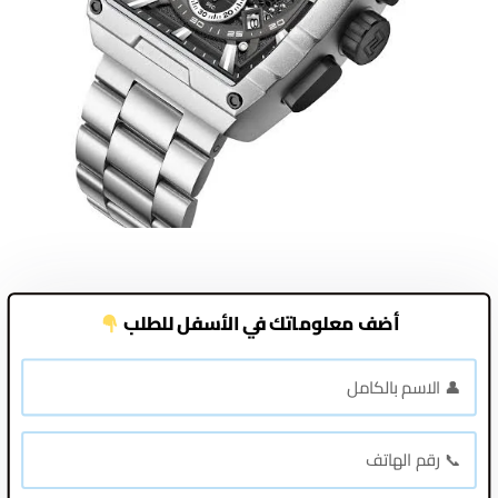
أضف معلوماتك في الأسفل للطلب