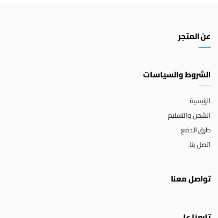
عن المتجر
الشروط والسياسات
الرئيسية
الشحن والتسليم
طرق الدفع
اتصل بنا
تواصل معنا
تابعنا على