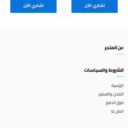
اشتري الآن
اشتري الآن
عن المتجر
الشروط والسياسات
الرئيسية
الشحن والتسليم
طرق الدفع
اتصل بنا