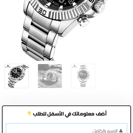
أضف معلوماتك في الأسفل للطلب