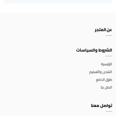
عن المتجر
الشروط والسياسات
الرئيسية
الشحن والتسليم
طرق الدفع
اتصل بنا
تواصل معنا