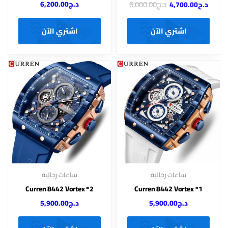
د.ج
6,000.00
د.ج
6,200.00
د.ج
4,700.00
اشتري الآن
اشتري الآن
ساعات رجالية
ساعات رجالية
Curren 8442 Vortex™2
Curren 8442 Vortex™1
د.ج
5,900.00
د.ج
5,900.00