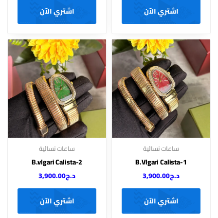
اشتري الآن
اشتري الآن
ساعات نسائية
ساعات نسائية
B.vlgari Calista-2
B.Vlgari Calista-1
د.ج
3,900.00
د.ج
3,900.00
اشتري الآن
اشتري الآن