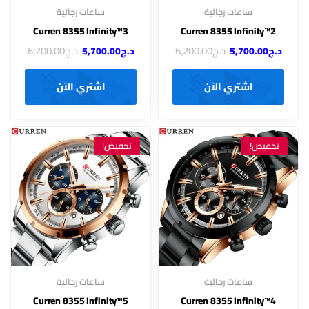
ساعات رجالية
ساعات رجالية
Curren 8355 Infinity™3
Curren 8355 Infinity™2
د.ج
6,200.00
د.ج
6,200.00
د.ج
5,700.00
د.ج
5,700.00
اشتري الآن
اشتري الآن
تخفيض!
تخفيض!
ساعات رجالية
ساعات رجالية
Curren 8355 Infinity™5
Curren 8355 Infinity™4