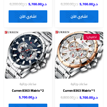
د.ج
6,200.00
د.ج
6,200.00
د.ج
5,700.00
د.ج
5,700.00
اشتري الآن
اشتري الآن
تخفيض!
ساعات رجالية
ساعات رجالية
Curren 8363 Matrix™2
Curren 8363 Matrix™1
د.ج
6,800.00
د.ج
5,700.00
د.ج
5,700.00